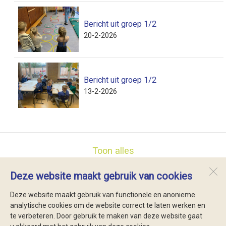
Bericht uit groep 1/2
20-2-2026
Bericht uit groep 1/2
13-2-2026
Toon alles
Deze website maakt gebruik van cookies
Lubertischool
Brink 29
Deze website maakt gebruik van functionele en anonieme
1796 AH
De Koog
analytische cookies om de website correct te laten werken en
te verbeteren. Door gebruik te maken van deze website gaat