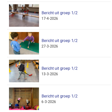
Bericht uit groep 1/2
17-4-2026
Bericht uit groep 1/2
27-3-2026
Bericht uit groep 1/2
13-3-2026
Bericht uit groep 1/2
6-3-2026