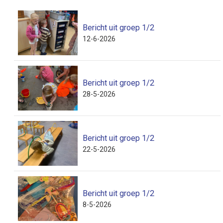
Bericht uit groep 1/2
12-6-2026
Bericht uit groep 1/2
28-5-2026
Bericht uit groep 1/2
22-5-2026
Bericht uit groep 1/2
8-5-2026