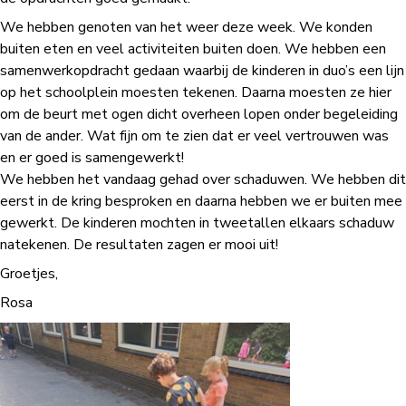
We hebben genoten van het weer deze week. We konden
buiten eten en veel activiteiten buiten doen. We hebben een
samenwerkopdracht gedaan waarbij de kinderen in duo’s een lijn
op het schoolplein moesten tekenen. Daarna moesten ze hier
om de beurt met ogen dicht overheen lopen onder begeleiding
van de ander. Wat fijn om te zien dat er veel vertrouwen was
en er goed is samengewerkt!
We hebben het vandaag gehad over schaduwen. We hebben dit
eerst in de kring besproken en daarna hebben we er buiten mee
gewerkt. De kinderen mochten in tweetallen elkaars schaduw
natekenen. De resultaten zagen er mooi uit!
Groetjes,
Rosa