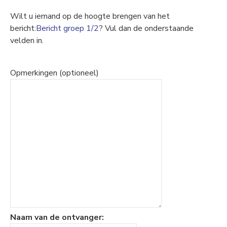
Wilt u iemand op de hoogte brengen van het
bericht:
Bericht groep 1/2
? Vul dan de onderstaande
velden in.
Opmerkingen (optioneel)
Naam van de ontvanger: