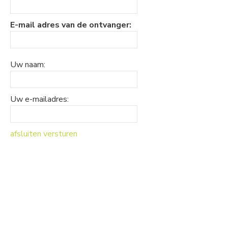
E-mail adres van de ontvanger:
Uw naam:
Uw e-mailadres:
afsluiten
versturen