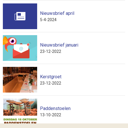
Nieuwsbrief april
5-4-2024
Nieuwsbrief januari
23-12-2022
Kerstgroet
23-12-2022
Paddenstoelen
13-10-2022