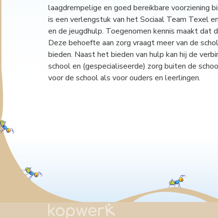
laagdrempelige en goed bereikbare voorziening b
is een verlengstuk van het Sociaal Team Texel en
en de jeugdhulp. Toegenomen kennis maakt dat d
Deze behoefte aan zorg vraagt meer van de schol
bieden. Naast het bieden van hulp kan hij de verbi
school en (gespecialiseerde) zorg buiten de scho
voor de school als voor ouders en leerlingen.