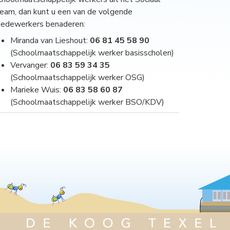
eam, dan kunt u een van de volgende
edewerkers benaderen:
Miranda van Lieshout:
06 81 45 58 90
(Schoolmaatschappelijk werker basisscholen)
Vervanger:
06 83 59 34 35
(Schoolmaatschappelijk werker OSG)
Marieke Wuis:
06 83 58 60 87
(Schoolmaatschappelijk werker BSO/KDV)