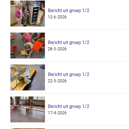
Bericht uit groep 1/2
12-6-2026
Bericht uit groep 1/2
28-5-2026
Bericht uit groep 1/2
22-5-2026
Bericht uit groep 1/2
17-4-2026