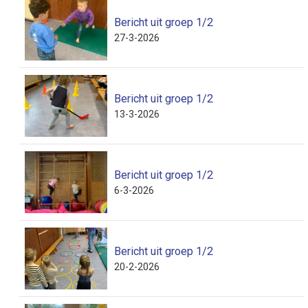
Bericht uit groep 1/2
27-3-2026
Bericht uit groep 1/2
13-3-2026
Bericht uit groep 1/2
6-3-2026
Bericht uit groep 1/2
20-2-2026