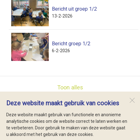
Bericht uit groep 1/2
13-2-2026
Bericht groep 1/2
6-2-2026
Toon alles
Deze website maakt gebruik van cookies
Lubertischool
Brink 29
Deze website maakt gebruik van functionele en anonieme
1796 AH
De Koog
analytische cookies om de website correct te laten werken en
te verbeteren. Door gebruik te maken van deze website gaat
u akkoord met het gebruik van deze cookies.