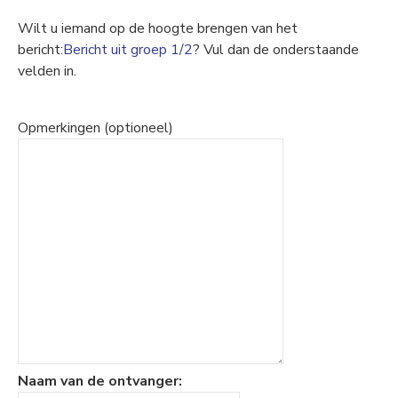
Wilt u iemand op de hoogte brengen van het
bericht:
Bericht uit groep 1/2
? Vul dan de onderstaande
velden in.
Opmerkingen (optioneel)
Naam van de ontvanger: