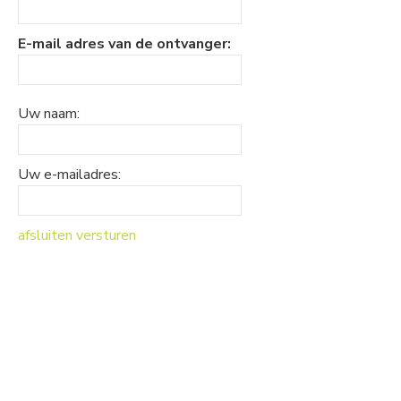
E-mail adres van de ontvanger:
Uw naam:
Uw e-mailadres:
afsluiten
versturen