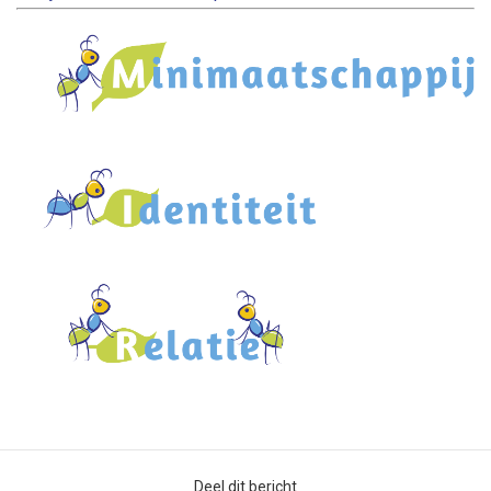
Deel dit bericht