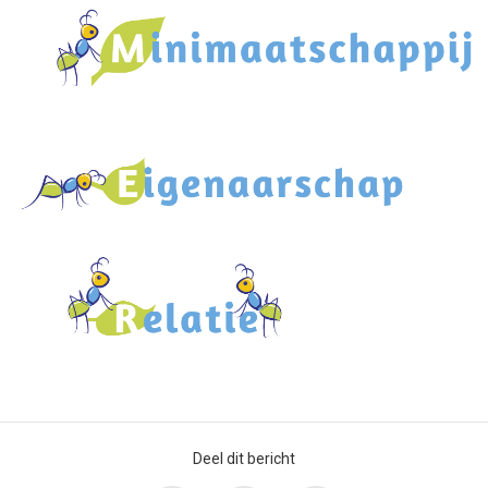
Deel dit bericht