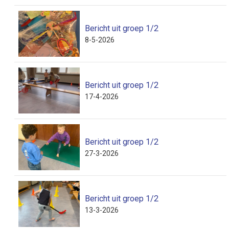
Bericht uit groep 1/2
8-5-2026
Bericht uit groep 1/2
17-4-2026
Bericht uit groep 1/2
27-3-2026
Bericht uit groep 1/2
13-3-2026