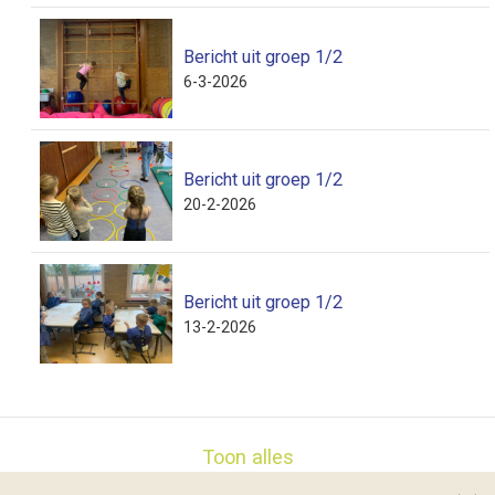
Bericht uit groep 1/2
6-3-2026
Bericht uit groep 1/2
20-2-2026
Bericht uit groep 1/2
13-2-2026
Toon alles