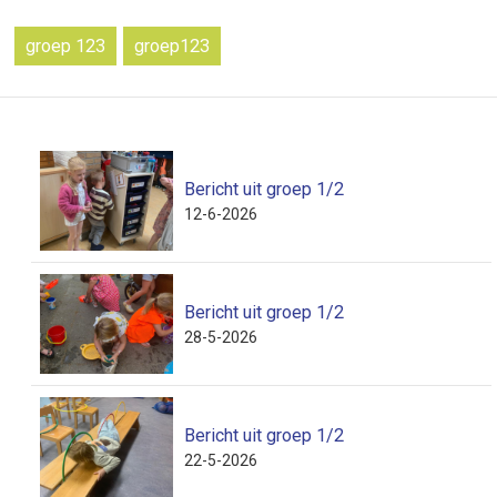
groep 123
groep123
Bericht uit groep 1/2
12-6-2026
Bericht uit groep 1/2
28-5-2026
Bericht uit groep 1/2
22-5-2026