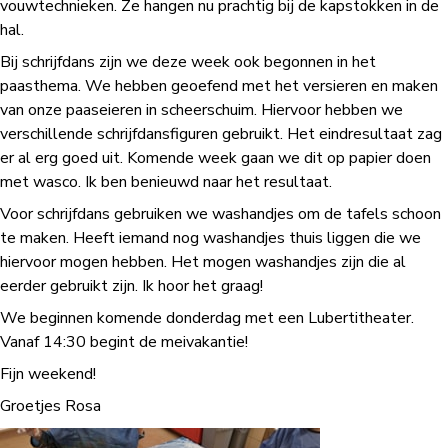
vouwtechnieken. Ze hangen nu prachtig bij de kapstokken in de
hal.
Bij schrijfdans zijn we deze week ook begonnen in het
paasthema. We hebben geoefend met het versieren en maken
van onze paaseieren in scheerschuim. Hiervoor hebben we
verschillende schrijfdansfiguren gebruikt. Het eindresultaat zag
er al erg goed uit. Komende week gaan we dit op papier doen
met wasco. Ik ben benieuwd naar het resultaat.
Voor schrijfdans gebruiken we washandjes om de tafels schoon
te maken. Heeft iemand nog washandjes thuis liggen die we
hiervoor mogen hebben. Het mogen washandjes zijn die al
eerder gebruikt zijn. Ik hoor het graag!
We beginnen komende donderdag met een Lubertitheater.
Vanaf 14:30 begint de meivakantie!
Fijn weekend!
Groetjes Rosa